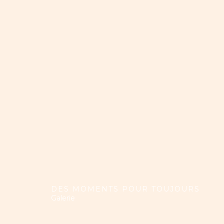
DES MOMENTS POUR TOUJOURS
Galerie