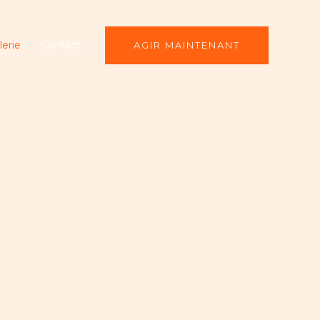
lerie
Contact
AGIR MAINTENANT